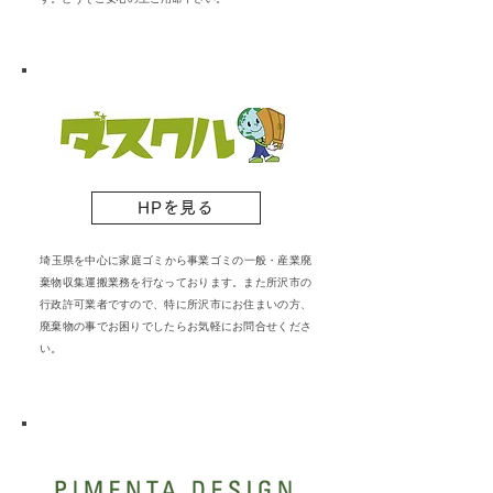
HPを見る
​埼玉県を中心に家庭ゴミから事業ゴミの一般・産業廃
棄物収集運搬業務を行なっております。また所沢市の
行政許可業者ですので、特に所沢市にお住まいの方、
廃棄物の事でお困りでしたらお気軽にお問合せくださ
い。