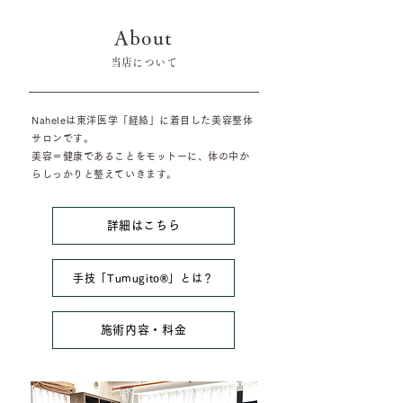
About
​当店について
Naheleは東洋医学「経絡」に着目した美容整体
サロンです。
美容＝健康であることをモットーに、体の中か
らしっかりと整えていきます。
詳細はこちら
手技「Tumugito®︎」とは？
施術内容・料金