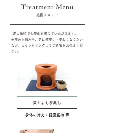
Treatment Menu
​施術メニュー
1度の施術でも変化を感じていただけます。
長年のお悩みや、更に健康に・美しくなりたい
など、カウンセリングよりご希望をお伝えくだ
さい。
黄土よもぎ蒸し
身体の冷え / 健康維持 等