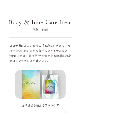
Body ＆ InnerCare Item
​取扱い商品
コロナ禍によるお客様の「お店に行きたくても
行けない」のお声から誕生したアイテムなど、
“着けるだけ・飲むだけ”で自宅でも簡単にお身
体のメンテナンスが叶います。
お子さまも使えるスキンケア