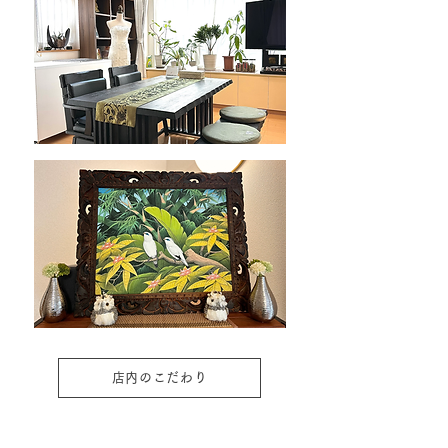
店内のこだわり