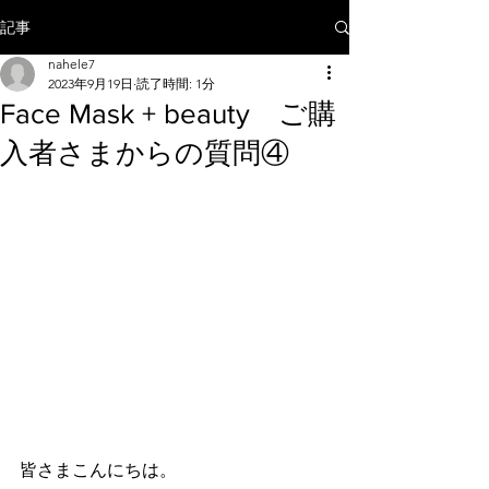
記事
nahele7
2023年9月19日
読了時間: 1分
Face Mask + beauty ご購
入者さまからの質問④
皆さまこんにちは。