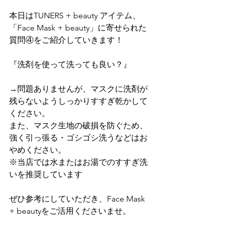
本日はTUNERS + beauty アイテム、
「Face Mask + beauty」に寄せられた
質問④をご紹介していきます！
『洗剤を使って洗っても良い？』
→問題ありませんが、マスクに洗剤が
残らないようしっかりすすぎ乾かして
ください。
また、マスク生地の破損を防ぐため、
強く引っ張る・ゴシゴシ洗うなどはお
やめください。
※当店では水またはお湯でのすすぎ洗
いを推奨しています
ぜひ参考にしていただき、Face Mask 
+ beautyをご活用くださいませ。