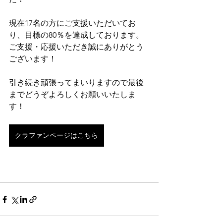
現在17名の方にご支援いただいてお
り、目標の80％を達成しております。
ご支援・応援いただき誠にありがとう
ございます！
引き続き頑張ってまいりますので最後
までどうぞよろしくお願いいたしま
す！
クラファンページはこちら