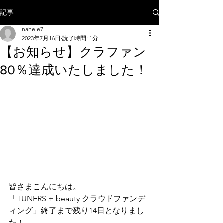
記事
nahele7
2023年7月16日
読了時間: 1分
【お知らせ】クラファン
80％達成いたしました！
皆さまこんにちは。
「TUNERS + beauty クラウドファンデ
ィング」終了まで残り14日となりまし
た！