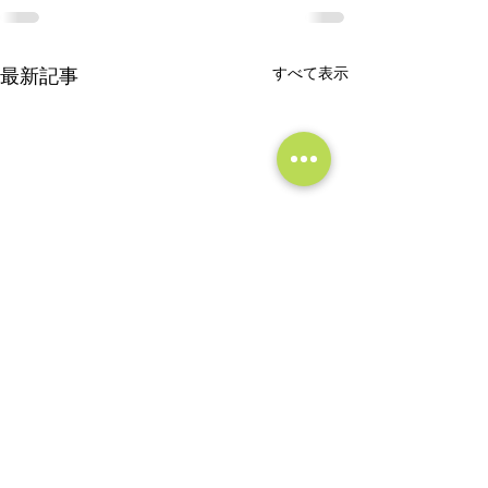
すべて表示
最新記事